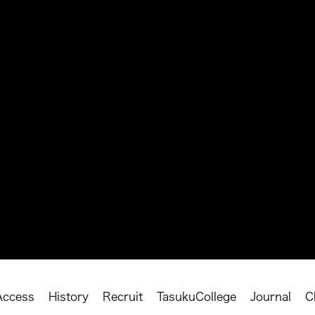
タイトル
フォロワ